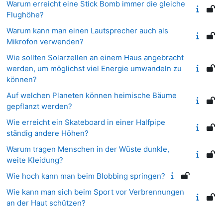
Warum erreicht eine Stick Bomb immer die gleiche
Flughöhe?
Warum kann man einen Lautsprecher auch als
Mikrofon verwenden?
Wie sollten Solarzellen an einem Haus angebracht
werden, um möglichst viel Energie umwandeln zu
können?
Auf welchen Planeten können heimische Bäume
gepflanzt werden?
Wie erreicht ein Skateboard in einer Halfpipe
ständig andere Höhen?
Warum tragen Menschen in der Wüste dunkle,
weite Kleidung?
Wie hoch kann man beim Blobbing springen?
Wie kann man sich beim Sport vor Verbrennungen
an der Haut schützen?