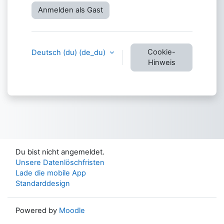
Anmelden als Gast
Cookie-
Deutsch (du) ‎(de_du)‎
Hinweis
Du bist nicht angemeldet.
Unsere Datenlöschfristen
Lade die mobile App
Standarddesign
Powered by
Moodle