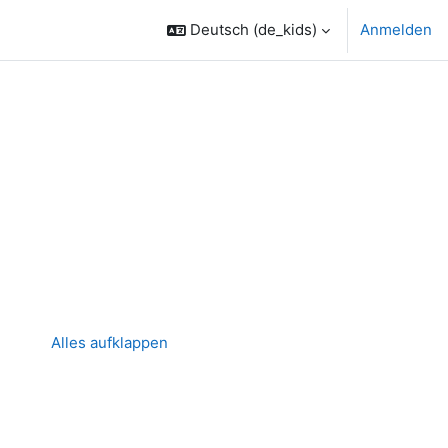
Deutsch ‎(de_kids)‎
Anmelden
Alles aufklappen