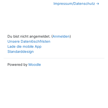
Impressum/Datenschutz →
Du bist nicht angemeldet. (
Anmelden
)
Unsere Datenlöschfristen
Lade die mobile App
Standarddesign
Powered by
Moodle