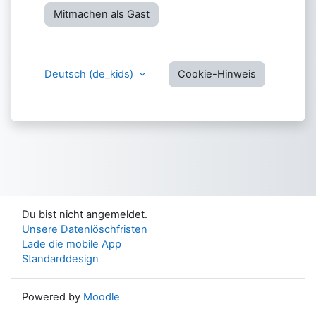
Mitmachen als Gast
Deutsch ‎(de_kids)‎
Cookie-Hinweis
Du bist nicht angemeldet.
Unsere Datenlöschfristen
Lade die mobile App
Standarddesign
Powered by
Moodle