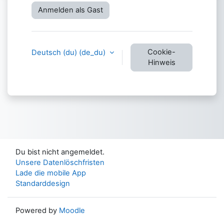
Anmelden als Gast
Cookie-
Deutsch (du) ‎(de_du)‎
Hinweis
Du bist nicht angemeldet.
Unsere Datenlöschfristen
Lade die mobile App
Standarddesign
Powered by
Moodle