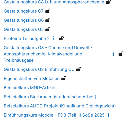
Gestaltungskurs G8 Luft und Atmosphärenchemie
Gestaltungskurs G7
Gestaltungskurs G6
Gestaltungskurs G5
Proteine Teilaufgabe 2
Gestaltungskurs G3 - Chemie und Umwelt -
Atmosphärenchemie, Klimawandel und
Treibhausgase
Gestaltungskurs G2 Einführung OC
Eigenschaften von Metallen
Beispielkurs MNU-Artikel
Beispielkurs Bierbrauen (studentische Arbeit)
Beispielkurs ALICE-Projekt (Kinetik und Gleichgewicht)
Einführungskurs Moodle - FD3 (Teil II) SoSe 2025