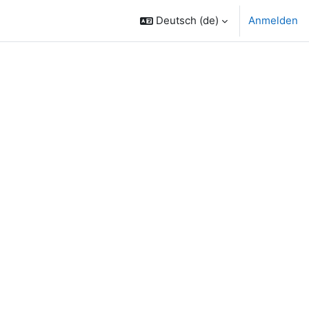
Deutsch ‎(de)‎
Anmelden